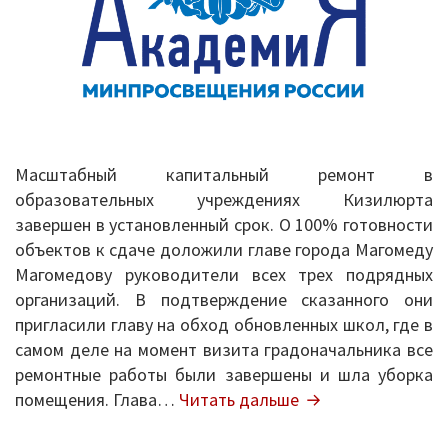
Масштабный капитальный ремонт в
образовательных учреждениях Кизилюрта
завершен в установленный срок. О 100% готовности
объектов к сдаче доложили главе города Магомеду
Магомедову руководители всех трех подрядных
организаций. В подтверждение сказанного они
пригласили главу на обход обновленных школ, где в
самом деле на момент визита градоначальника все
ремонтные работы были завершены и шла уборка
В
помещения. Глава…
Читать дальше
школах