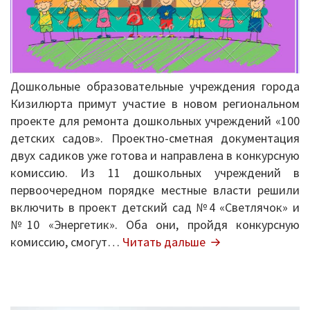
Дошкольные образовательные учреждения города
Кизилюрта примут участие в новом региональном
проекте для ремонта дошкольных учреждений «100
детских садов». Проектно-сметная документация
двух садиков уже готова и направлена в конкурсную
комиссию. Из 11 дошкольных учреждений в
первоочередном порядке местные власти решили
включить в проект детский сад №4 «Светлячок» и
№10 «Энергетик». Оба они, пройдя конкурсную
Региональный
комиссию, смогут…
Читать дальше
проект
«100
детских