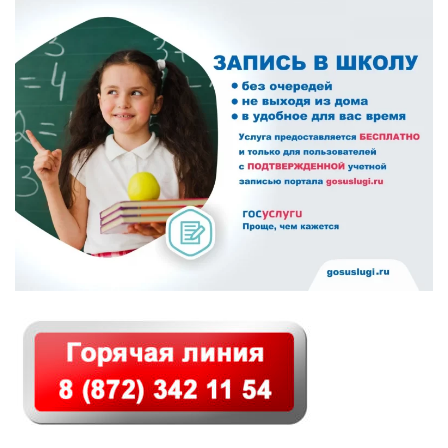
садов»
ОСНОВНАЯ
ПАНЕЛЬ