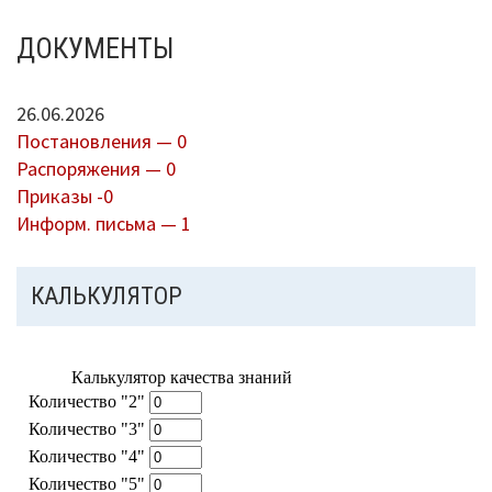
ДОКУМЕНТЫ
26.06.2026
Постановления — 0
Распоряжения — 0
Приказы -0
Информ. письма — 1
КАЛЬКУЛЯТОР