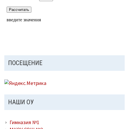
ПОСЕЩЕНИЕ
НАШИ ОУ
Гимназия №1