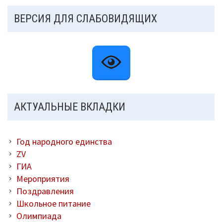
ВЕРСИЯ ДЛЯ СЛАБОВИДЯЩИХ
АКТУАЛЬНЫЕ ВКЛАДКИ
Год народного единства
ZV
ГИА
Мероприятия
Поздравления
Школьное питание
Олимпиада