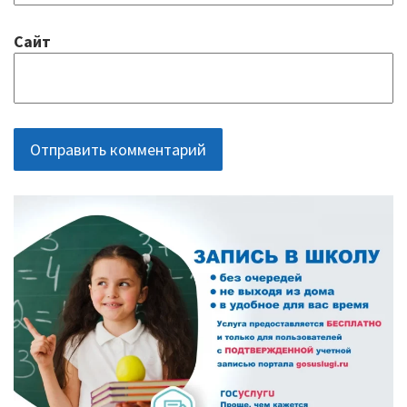
Сайт
ОСНОВНАЯ
ПАНЕЛЬ