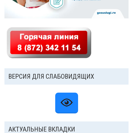
ВЕРСИЯ ДЛЯ СЛАБОВИДЯЩИХ
АКТУАЛЬНЫЕ ВКЛАДКИ