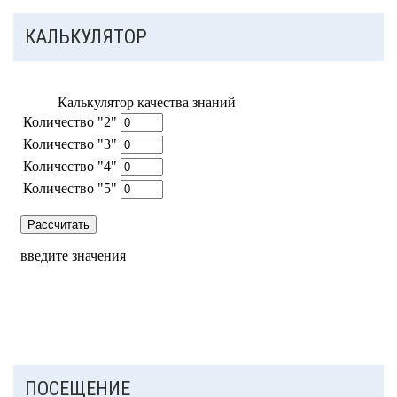
КАЛЬКУЛЯТОР
ПОСЕЩЕНИЕ