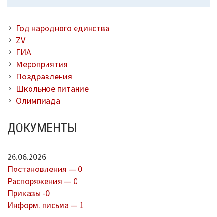
Год народного единства
ZV
ГИА
Мероприятия
Поздравления
Школьное питание
Олимпиада
ДОКУМЕНТЫ
26.06.2026
Постановления — 0
Распоряжения — 0
Приказы -0
Информ. письма — 1