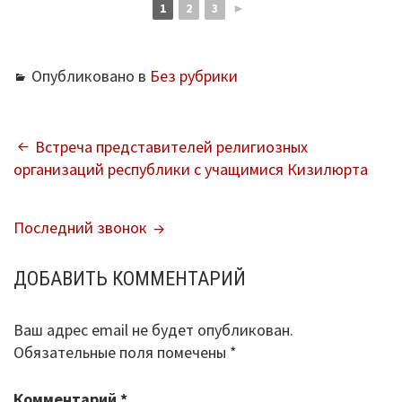
1
2
3
►
Опубликовано в
Без рубрики
НАВИГАЦИЯ
Встреча представителей религиозных
организаций республики с учащимися Кизилюрта
ПО
ЗАПИСЯМ
Последний звонок
ДОБАВИТЬ КОММЕНТАРИЙ
Ваш адрес email не будет опубликован.
Обязательные поля помечены
*
Комментарий
*