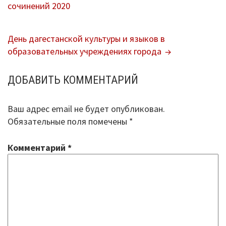
сочинений 2020
ПО
ЗАПИСЯМ
День дагестанской культуры и языков в
образовательных учреждениях города
ДОБАВИТЬ КОММЕНТАРИЙ
Ваш адрес email не будет опубликован.
Обязательные поля помечены
*
Комментарий
*