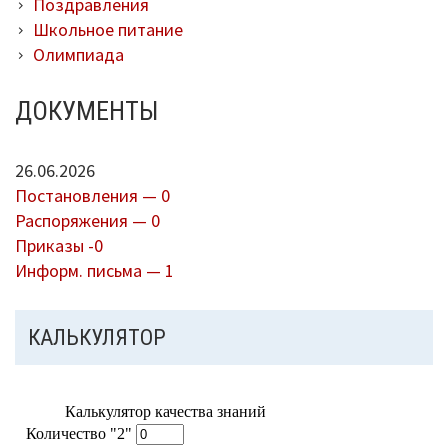
Поздравления
Школьное питание
Олимпиада
ДОКУМЕНТЫ
26.06.2026
Постановления — 0
Распоряжения — 0
Приказы -0
Информ. письма — 1
КАЛЬКУЛЯТОР