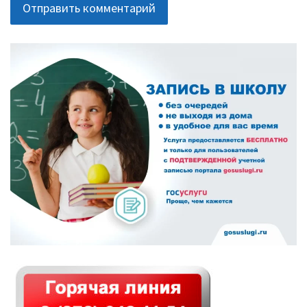
ОСНОВНАЯ
ПАНЕЛЬ