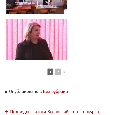
1
2
►
Опубликовано в
Без рубрики
НАВИГАЦИЯ
Подведены итоги Всероссийского конкурса