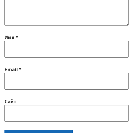
Имя
*
Email
*
Сайт