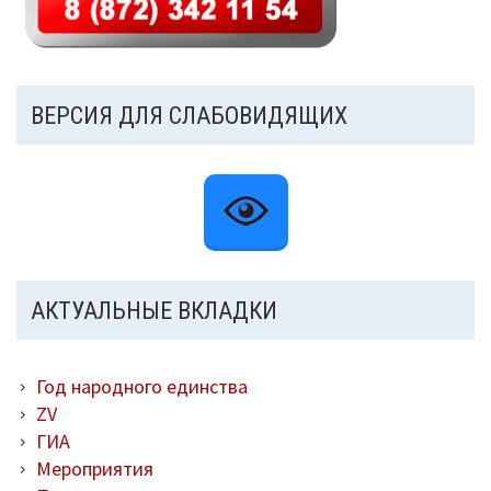
ВЕРСИЯ ДЛЯ СЛАБОВИДЯЩИХ
АКТУАЛЬНЫЕ ВКЛАДКИ
Год народного единства
ZV
ГИА
Мероприятия