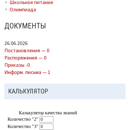
Школьное питание
Олимпиада
ДОКУМЕНТЫ
26.06.2026
Постановления — 0
Распоряжения — 0
Приказы -0
Информ. письма — 1
КАЛЬКУЛЯТОР