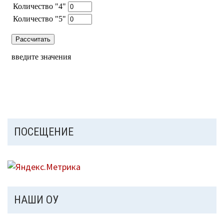
ПОСЕЩЕНИЕ
НАШИ ОУ