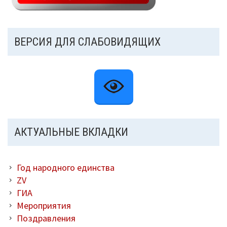
ВЕРСИЯ ДЛЯ СЛАБОВИДЯЩИХ
АКТУАЛЬНЫЕ ВКЛАДКИ
Год народного единства
ZV
ГИА
Мероприятия
Поздравления