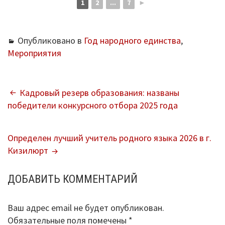
1
2
...
7
►
Опубликовано в
Год народного единства
,
Мероприятия
НАВИГАЦИЯ
Кадровый резерв образования: названы
победители конкурсного отбора 2025 года
ПО
ЗАПИСЯМ
Определен лучший учитель родного языка 2026 в г.
Кизилюрт
ДОБАВИТЬ КОММЕНТАРИЙ
Ваш адрес email не будет опубликован.
Обязательные поля помечены
*