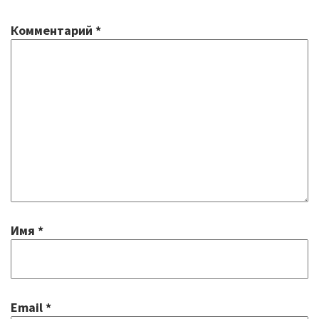
Комментарий
*
Имя
*
Email
*