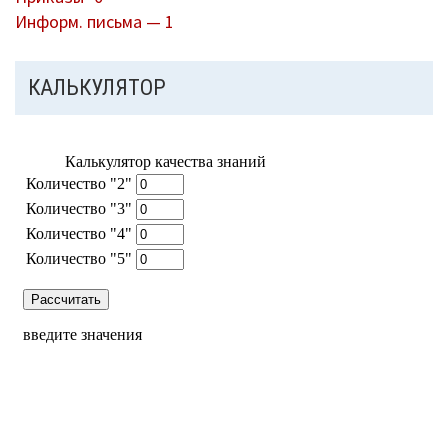
Информ. письма — 1
КАЛЬКУЛЯТОР