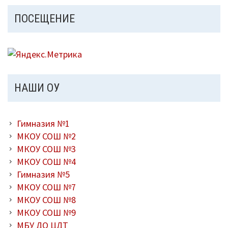
ПОСЕЩЕНИЕ
НАШИ ОУ
Гимназия №1
МКОУ СОШ №2
МКОУ СОШ №3
МКОУ СОШ №4
Гимназия №5
МКОУ СОШ №7
МКОУ СОШ №8
МКОУ СОШ №9
МБУ ДО ЦДТ