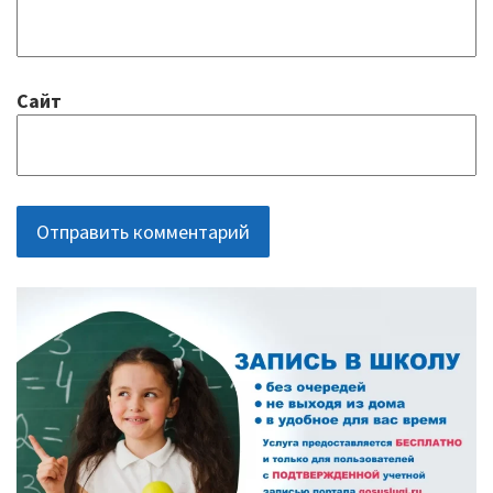
Сайт
ОСНОВНАЯ
ПАНЕЛЬ