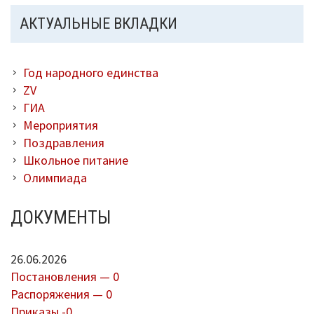
АКТУАЛЬНЫЕ ВКЛАДКИ
Год народного единства
ZV
ГИА
Мероприятия
Поздравления
Школьное питание
Олимпиада
ДОКУМЕНТЫ
26.06.2026
Постановления — 0
Распоряжения — 0
Приказы -0