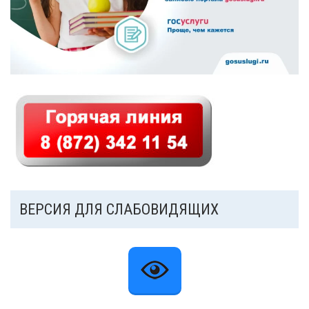
ВЕРСИЯ ДЛЯ СЛАБОВИДЯЩИХ