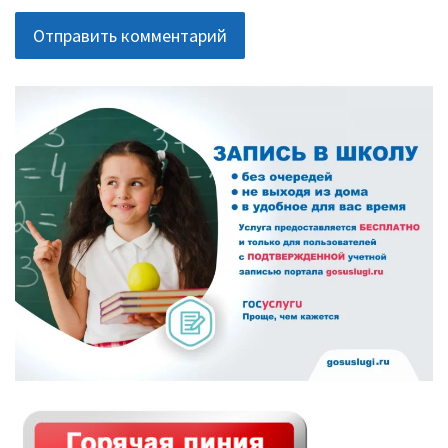
ОСНОВНАЯ
ПАНЕЛЬ