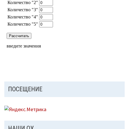
ПОСЕЩЕНИЕ
НАШИ ОУ