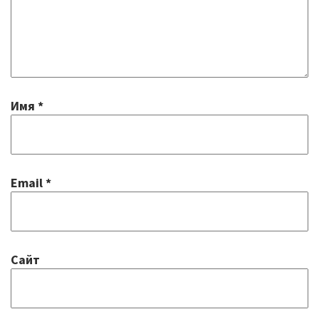
Имя
*
Email
*
Сайт