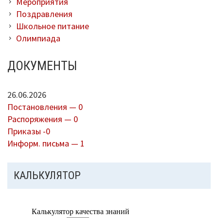
Мероприятия
Поздравления
Школьное питание
Олимпиада
ДОКУМЕНТЫ
26.06.2026
Постановления — 0
Распоряжения — 0
Приказы -0
Информ. письма — 1
КАЛЬКУЛЯТОР