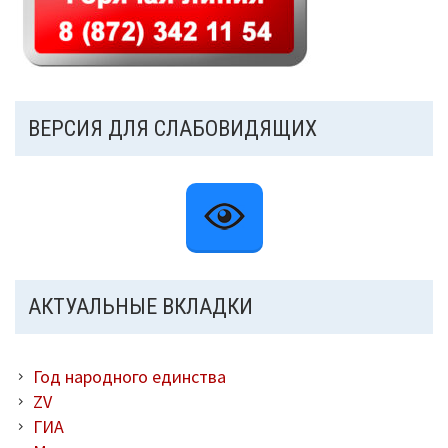
ВЕРСИЯ ДЛЯ СЛАБОВИДЯЩИХ
АКТУАЛЬНЫЕ ВКЛАДКИ
Год народного единства
ZV
ГИА