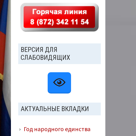
ВЕРСИЯ ДЛЯ
СЛАБОВИДЯЩИХ
АКТУАЛЬНЫЕ ВКЛАДКИ
Год народного единства