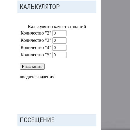
КАЛЬКУЛЯТОР
ПОСЕЩЕНИЕ