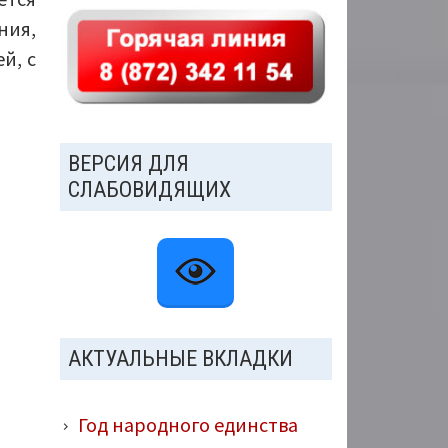
ния,
й, с
ВЕРСИЯ ДЛЯ
СЛАБОВИДЯЩИХ
АКТУАЛЬНЫЕ ВКЛАДКИ
Год народного единства