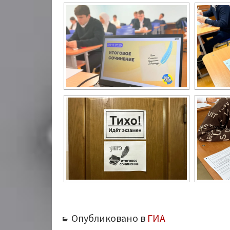
Опубликовано в
ГИА