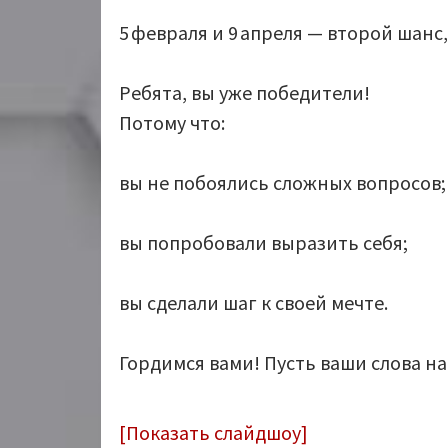
5 февраля и 9 апреля — второй шанс,
Ребята, вы уже победители!
Потому что:
вы не побоялись сложных вопросов;
вы попробовали выразить себя;
вы сделали шаг к своей мечте.
Гордимся вами! Пусть ваши слова н
[Показать слайдшоу]