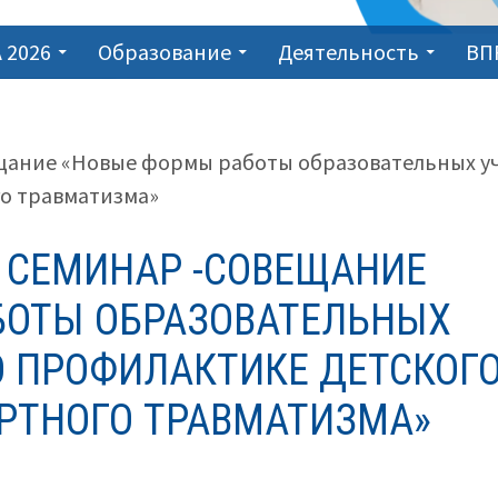
 2026
Образование
Деятельность
ВП
щание «Новые формы работы образовательных у
о травматизма»
 СЕМИНАР -СОВЕЩАНИЕ
БОТЫ ОБРАЗОВАТЕЛЬНЫХ
 ПРОФИЛАКТИКЕ ДЕТСКОГ
РТНОГО ТРАВМАТИЗМА»