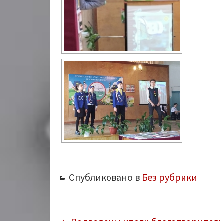
Опубликовано в
Без рубрики