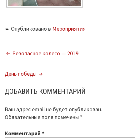
Опубликовано в
Мероприятия
НАВИГАЦИЯ
Безопасное колесо — 2019
ПО
День победы
ЗАПИСЯМ
ДОБАВИТЬ КОММЕНТАРИЙ
Ваш адрес email не будет опубликован.
Обязательные поля помечены
*
Комментарий
*