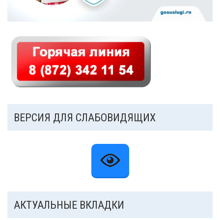
ВЕРСИЯ ДЛЯ СЛАБОВИДЯЩИХ
АКТУАЛЬНЫЕ ВКЛАДКИ