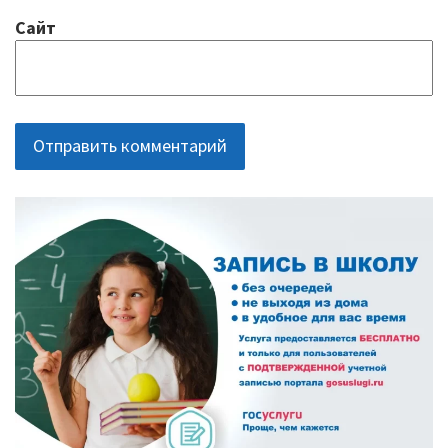
Сайт
ОСНОВНАЯ
ПАНЕЛЬ