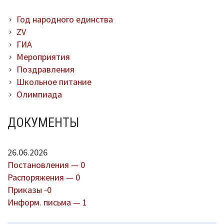
Год народного единства
ZV
ГИА
Мероприятия
Поздравления
Школьное питание
Олимпиада
ДОКУМЕНТЫ
26.06.2026
Постановления — 0
Распоряжения — 0
Приказы -0
Информ. письма — 1