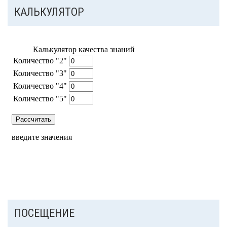
КАЛЬКУЛЯТОР
ПОСЕЩЕНИЕ