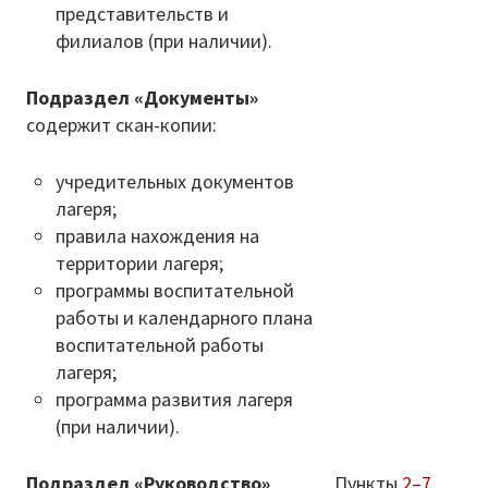
представительств и
филиалов (при наличии).
Подраздел «Документы»
содержит скан-копии:
учредительных документов
лагеря;
правила нахождения на
территории лагеря;
программы воспитательной
работы и календарного плана
воспитательной работы
лагеря;
программа развития лагеря
(при наличии).
Подраздел «Руководство»
Пункты
2–7