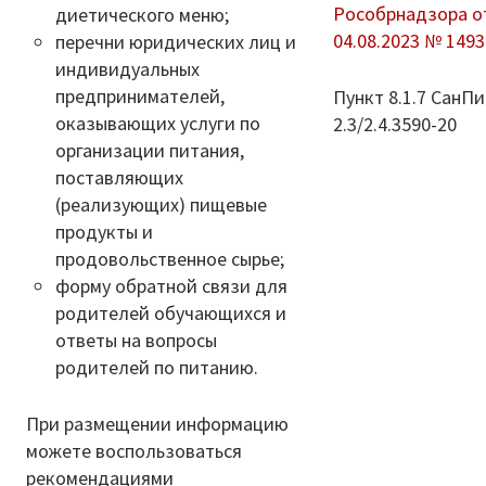
Рособрнадзора о
диетического меню;
04.08.2023 № 1493
перечни юридических лиц и
индивидуальных
предпринимателей,
Пункт 8.1.7 СанП
оказывающих услуги по
2.3/2.4.3590-20
организации питания,
поставляющих
(реализующих) пищевые
продукты и
продовольственное сырье;
форму обратной связи для
родителей обучающихся и
ответы на вопросы
родителей по питанию.
При размещении информацию
можете воспользоваться
рекомендациями