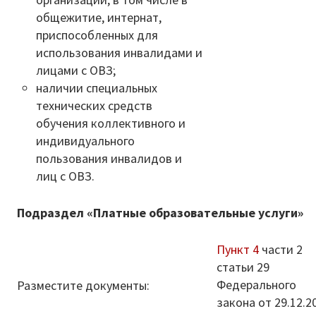
общежитие, интернат,
приспособленных для
использования инвалидами и
лицами с ОВЗ;
наличии специальных
технических средств
обучения коллективного и
индивидуального
пользования инвалидов и
лиц с ОВЗ.
Подраздел «Платные образовательные услуги»
Пункт 4
части 2
статьи 29
Федерального
Разместите документы:
закона от 29.12.2