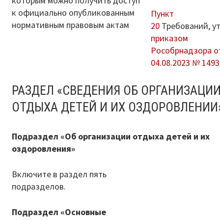
которым можно получить доступ
к официально опубликованным
Пункт
нормативным правовым актам
20
Требований, ут
приказом
Рособрнадзора о
04.08.2023 № 1493
РАЗДЕЛ «СВЕДЕНИЯ ОБ ОРГАНИЗАЦИ
ОТДЫХА ДЕТЕЙ И ИХ ОЗДОРОВЛЕНИИ
Подраздел «Об организации отдыха детей и их
оздоровления»
Включите в раздел пять
подразделов.
Подраздел «Основные