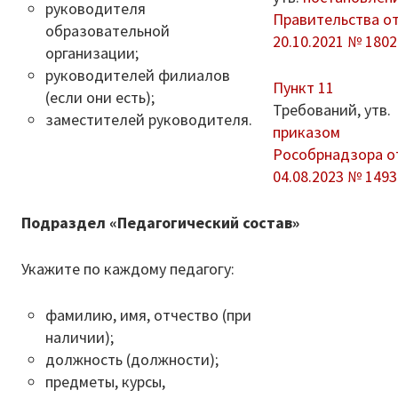
руководителя
Правительства о
образовательной
20.10.2021 № 1802
организации;
руководителей филиалов
Пункт 11
(если они есть);
Требований, утв.
заместителей руководителя.
приказом
Рособрнадзора о
04.08.2023 № 1493
Подраздел «Педагогический состав»
Укажите по каждому педагогу:
фамилию, имя, отчество (при
наличии);
должность (должности);
предметы, курсы,