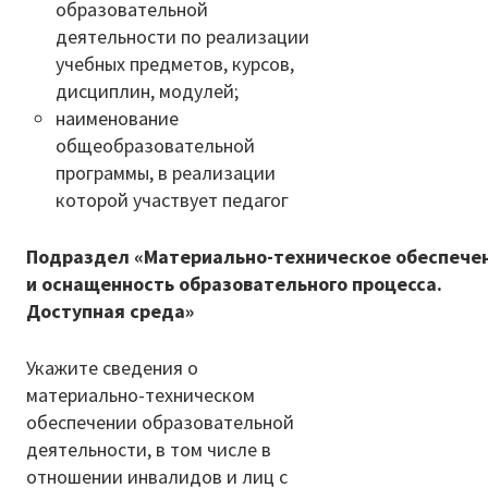
образовательной
деятельности по реализации
учебных предметов, курсов,
дисциплин, модулей;
наименование
общеобразовательной
программы, в реализации
которой участвует педагог
Подраздел «Материально-техническое обеспече
и оснащенность образовательного процесса.
Доступная среда»
Укажите сведения о
материально-техническом
обеспечении образовательной
деятельности, в том числе в
отношении инвалидов и лиц с