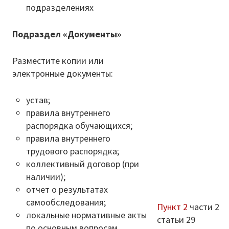
подразделениях
Подраздел «Документы»
Разместите копии или
электронные документы:
устав;
правила внутреннего
распорядка обучающихся;
правила внутреннего
трудового распорядка;
коллективный договор (при
наличии);
отчет о результатах
самообследования;
Пункт 2
части 2
локальные нормативные акты
статьи 29
по основным вопросам