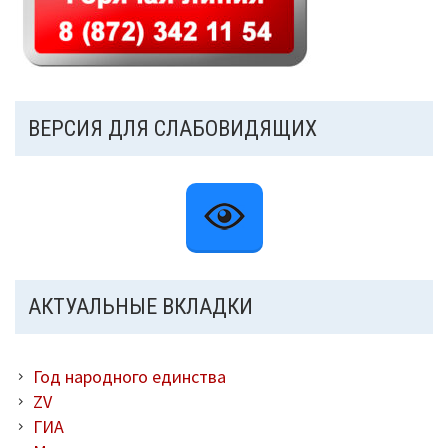
ВЕРСИЯ ДЛЯ СЛАБОВИДЯЩИХ
АКТУАЛЬНЫЕ ВКЛАДКИ
Год народного единства
ZV
ГИА