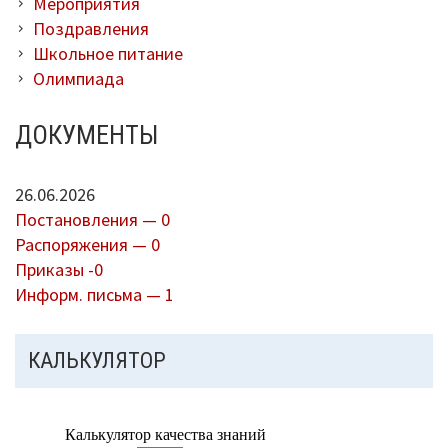
Мероприятия
Поздравления
Школьное питание
Олимпиада
ДОКУМЕНТЫ
26.06.2026
Постановления — 0
Распоряжения — 0
Приказы -0
Информ. письма — 1
КАЛЬКУЛЯТОР