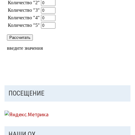
ПОСЕЩЕНИЕ
НАШИ ОУ