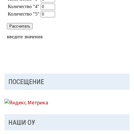
ПОСЕЩЕНИЕ
НАШИ ОУ