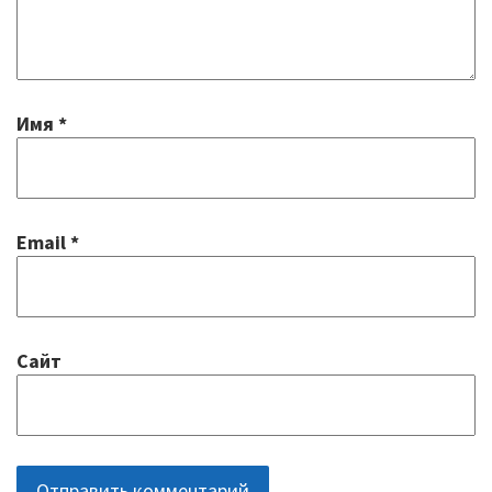
Имя
*
Email
*
Сайт