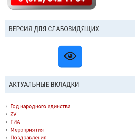
ВЕРСИЯ ДЛЯ СЛАБОВИДЯЩИХ
АКТУАЛЬНЫЕ ВКЛАДКИ
Год народного единства
ZV
ГИА
Мероприятия
Поздравления