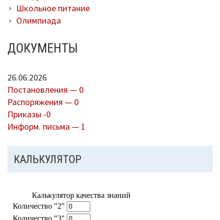
Школьное питание
Олимпиада
ДОКУМЕНТЫ
26.06.2026
Постановления — 0
Распоряжения — 0
Приказы -0
Информ. письма — 1
КАЛЬКУЛЯТОР