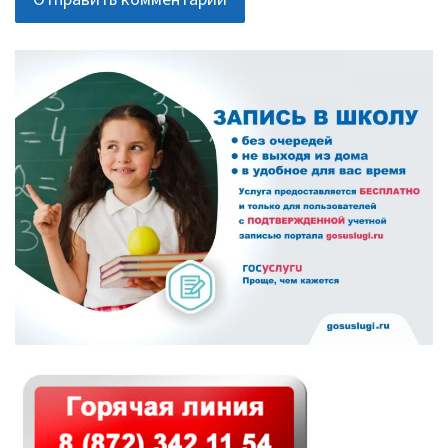
ОСНОВНАЯ
ПАНЕЛЬ