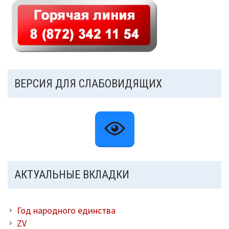
ВЕРСИЯ ДЛЯ СЛАБОВИДЯЩИХ
АКТУАЛЬНЫЕ ВКЛАДКИ
Год народного единства
ZV