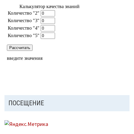
ПОСЕЩЕНИЕ