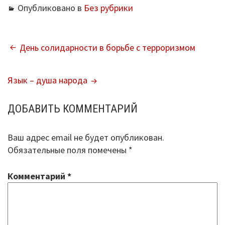
Опубликовано в
Без рубрики
НАВИГАЦИЯ
День солидарности в борьбе с терроризмом
ПО
Язык – душа народа
ЗАПИСЯМ
ДОБАВИТЬ КОММЕНТАРИЙ
Ваш адрес email не будет опубликован.
Обязательные поля помечены
*
Комментарий
*