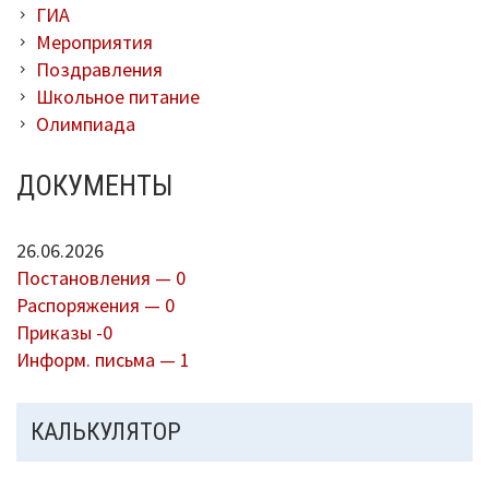
ГИА
Мероприятия
Поздравления
Школьное питание
Олимпиада
ДОКУМЕНТЫ
26.06.2026
Постановления — 0
Распоряжения — 0
Приказы -0
Информ. письма — 1
КАЛЬКУЛЯТОР