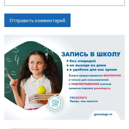
ОСНОВНАЯ
ПАНЕЛЬ