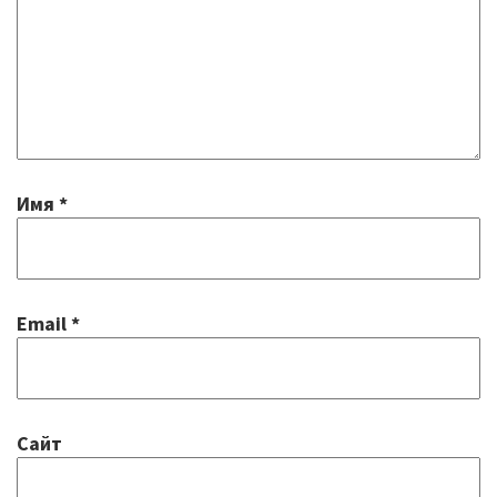
Имя
*
Email
*
Сайт