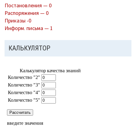
Постановления — 0
Распоряжения — 0
Приказы -0
Информ. письма — 1
КАЛЬКУЛЯТОР