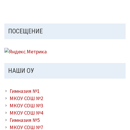
ПОСЕЩЕНИЕ
НАШИ ОУ
Гимназия №1
МКОУ СОШ №2
МКОУ СОШ №3
МКОУ СОШ №4
Гимназия №5
МКОУ СОШ №7