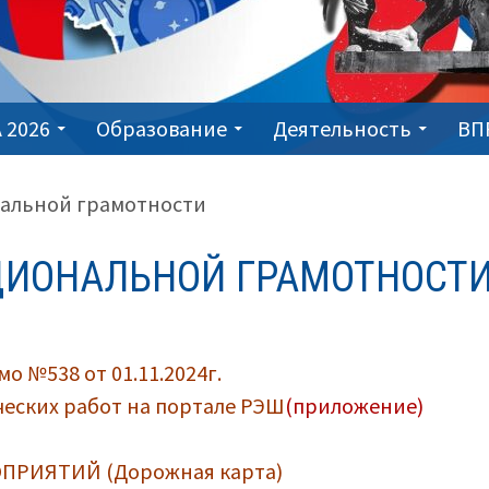
 2026
Образование
Деятельность
ВП
нальной грамотности
КЦИОНАЛЬНОЙ ГРАМОТНОСТ
о №538 от 01.11.2024г.
еских работ на портале РЭШ
(приложение)
ПРИЯТИЙ (Дорожная карта)