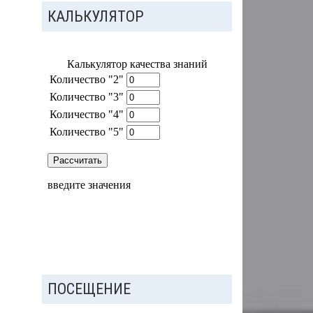
КАЛЬКУЛЯТОР
ПОСЕЩЕНИЕ