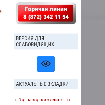
од
ВЕРСИЯ ДЛЯ
СЛАБОВИДЯЩИХ
АКТУАЛЬНЫЕ ВКЛАДКИ
Год народного единства