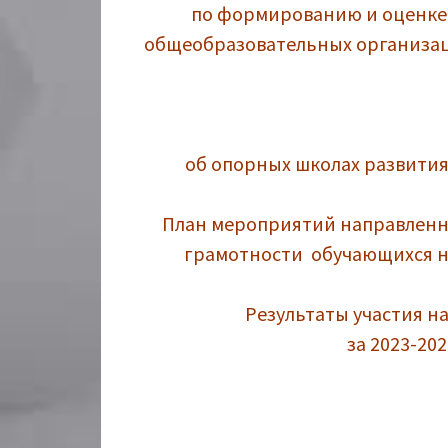
по формированию и оценке
общеобразовательных организаци
об опорных школах развити
План мероприятий направленн
грамотности обучающихся на
Результаты участия 
за 2023-20