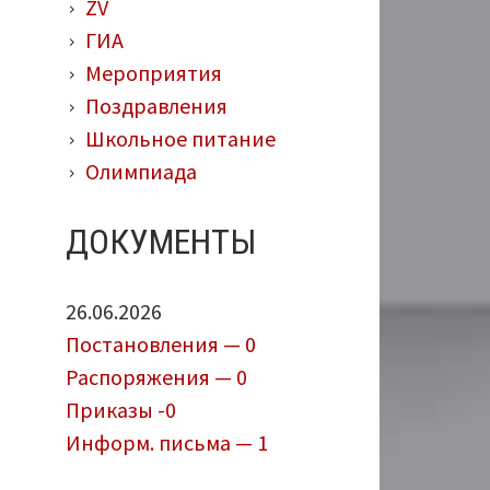
ZV
ГИА
Мероприятия
Поздравления
Школьное питание
Олимпиада
ДОКУМЕНТЫ
26.06.2026
Постановления — 0
Распоряжения — 0
Приказы -0
Информ. письма — 1