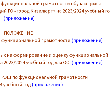
 функциональной грамотности обучающихся
й ГО «город Кизилюрт» на 2023/2024 учебный г
(приложение)
ПОЛОЖЕНИЕ
я функциональной грамотности
(приложение)
ых на формирование и оценку функциональной
 2023/2024 учебный год для ОО
(приложение)
на РЭШ по функциональной грамотности
24 учебный год
(приложение)