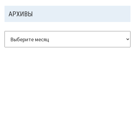
АРХИВЫ
Архивы