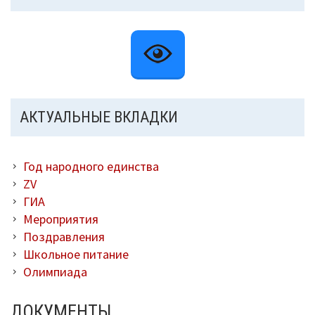
АКТУАЛЬНЫЕ ВКЛАДКИ
Год народного единства
ZV
ГИА
Мероприятия
Поздравления
Школьное питание
Олимпиада
ДОКУМЕНТЫ