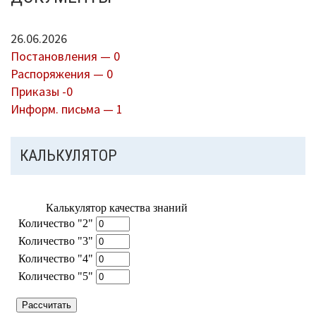
26.06.2026
Постановления — 0
Распоряжения — 0
Приказы -0
Информ. письма — 1
КАЛЬКУЛЯТОР