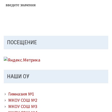
ПОСЕЩЕНИЕ
НАШИ ОУ
Гимназия №1
МКОУ СОШ №2
МКОУ СОШ №3