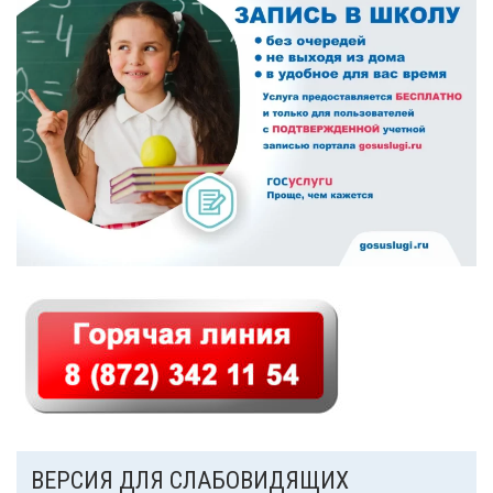
ВЕРСИЯ ДЛЯ СЛАБОВИДЯЩИХ