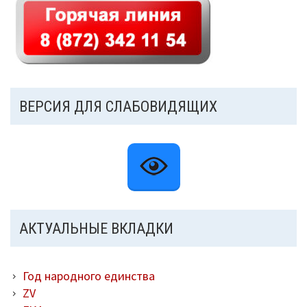
ВЕРСИЯ ДЛЯ СЛАБОВИДЯЩИХ
АКТУАЛЬНЫЕ ВКЛАДКИ
Год народного единства
ZV