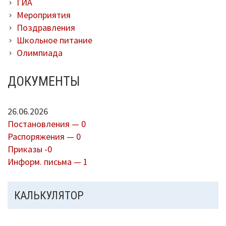
ГИА
Мероприятия
Поздравления
Школьное питание
Олимпиада
ДОКУМЕНТЫ
26.06.2026
Постановления — 0
Распоряжения — 0
Приказы -0
Информ. письма — 1
КАЛЬКУЛЯТОР