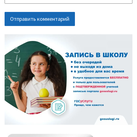
ОСНОВНАЯ
ПАНЕЛЬ