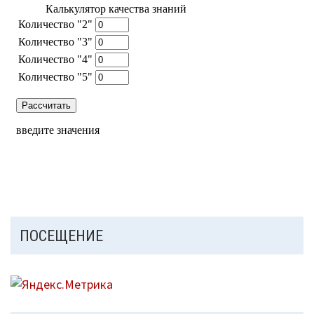
ПОСЕЩЕНИЕ