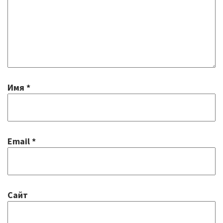
Имя
*
Email
*
Сайт