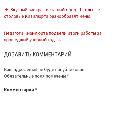
НАВИГАЦИЯ
Вкусный завтрак и сытный обед. Школьные
столовые Кизилюрта разнообразят меню.
ПО
ЗАПИСЯМ
Педагоги Кизилюрта подвели итоги работы за
прошедший учебный год.
ДОБАВИТЬ КОММЕНТАРИЙ
Ваш адрес email не будет опубликован.
Обязательные поля помечены
*
Комментарий
*