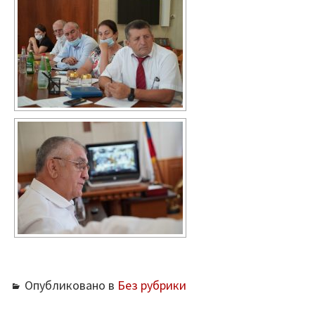
Опубликовано в
Без рубрики