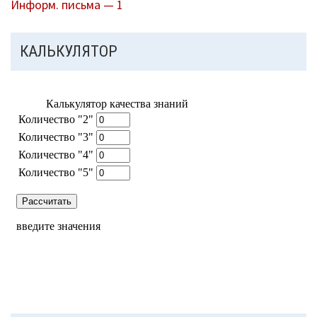
Информ. письма — 1
КАЛЬКУЛЯТОР