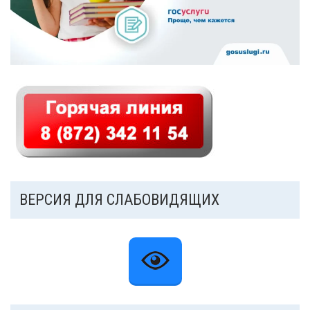
ВЕРСИЯ ДЛЯ СЛАБОВИДЯЩИХ