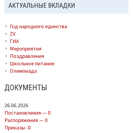
АКТУАЛЬНЫЕ ВКЛАДКИ
Год народного единства
ZV
ГИА
Мероприятия
Поздравления
Школьное питание
Олимпиада
ДОКУМЕНТЫ
26.06.2026
Постановления — 0
Распоряжения — 0
Приказы -0