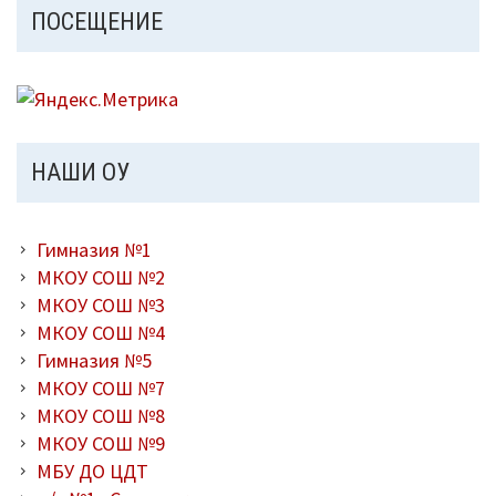
ПОСЕЩЕНИЕ
НАШИ ОУ
Гимназия №1
МКОУ СОШ №2
МКОУ СОШ №3
МКОУ СОШ №4
Гимназия №5
МКОУ СОШ №7
МКОУ СОШ №8
МКОУ СОШ №9
МБУ ДО ЦДТ