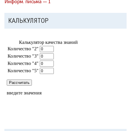
Информ. письма — 1
КАЛЬКУЛЯТОР