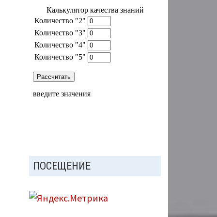
ПОСЕЩЕНИЕ