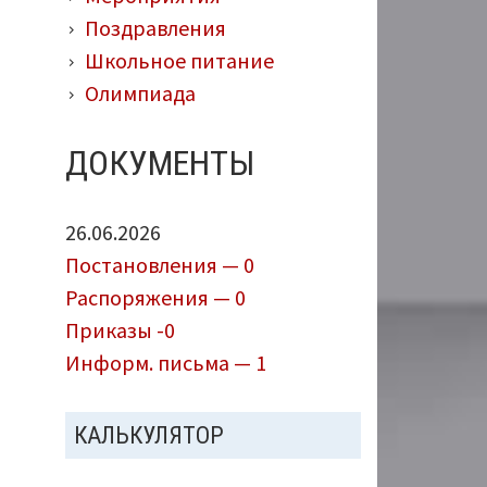
Поздравления
Школьное питание
Олимпиада
ДОКУМЕНТЫ
26.06.2026
Постановления — 0
Распоряжения — 0
Приказы -0
Информ. письма — 1
КАЛЬКУЛЯТОР